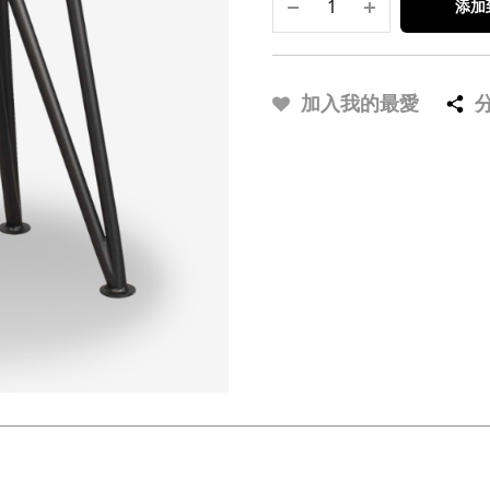
添加
加入我的最愛