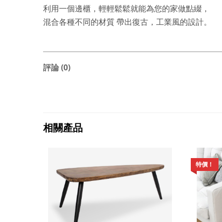
利用一個邊櫃，輕輕鬆鬆就能為您的家做點綴，
混合各種不同的材質 帶出復古，工業風的設計。
評論 (0)
相關產品
特價！